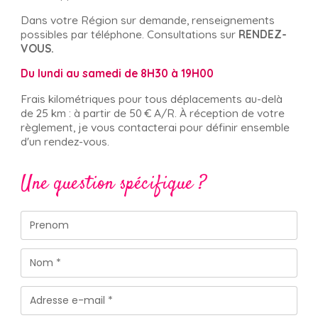
Dans votre Région sur demande, renseignements
possibles par téléphone. Consultations sur
RENDEZ-
VOUS.
Du lundi au samedi de 8H30 à 19H00
Frais kilométriques pour tous déplacements au-delà
de 25 km : à partir de 50 € A/R.
À réception de votre
règlement, je vous contacterai pour définir ensemble
d'un rendez-vous.
Une question spécifique ?