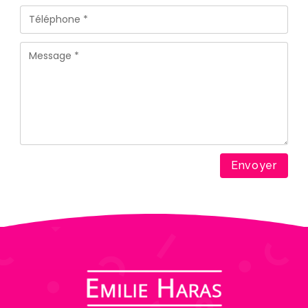
Envoyer