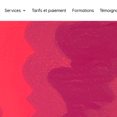
Services
Tarifs et paiement
Formations
Témoign