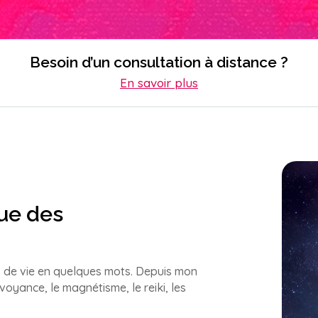
Besoin d’un consultation à distance ?
En savoir plus
ue des
s de vie en quelques mots. Depuis mon
voyance, le magnétisme, le reiki, les