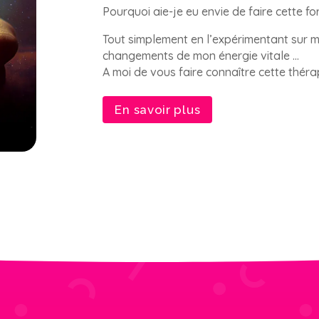
Pourquoi aie-je eu envie de faire cette f
Tout simplement en l’expérimentant sur moi
changements de mon énergie vitale …
A moi de vous faire connaître cette théra
En savoir plus