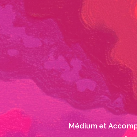
Médium et Accompa