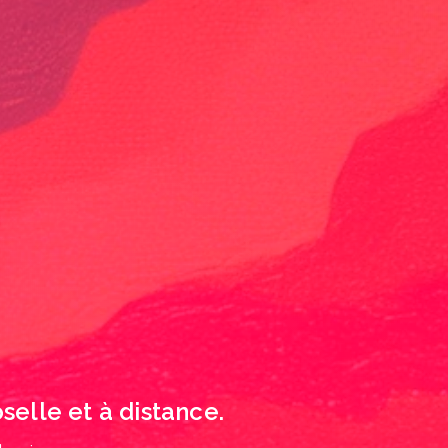
lle et à distance.