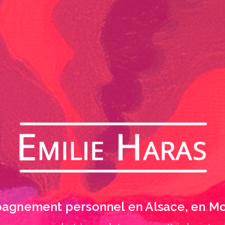
gnement personnel en Alsace, en Mose