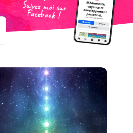
Suivez moi sur
Facebook !